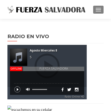
TOGGL
RADIO EN VIVO